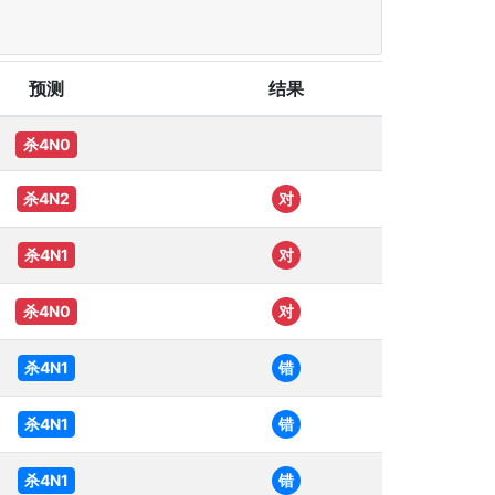
预测
结果
杀4N0
杀4N2
对
杀4N1
对
杀4N0
对
杀4N1
错
杀4N1
错
杀4N1
错