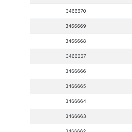
3466670
3466669
3466668
3466667
3466666
3466665
3466664
3466663
3466662