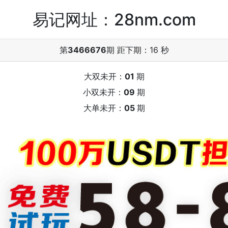
易记网址：28nm.com
第
3466676
期 距下期：
14 秒
大双未开：
01
期
小双未开：
09
期
大单未开：
05
期