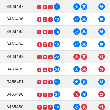
3466497
11
大
双
错
3
2
6
3466496
15
小
双
错
8
3
4
3466495
14
小
单
错
2
6
6
3466494
15
小
双
错
3
7
5
3466493
22
大
双
对
6
9
7
3466492
08
大
双
对
0
2
6
3466491
11
大
双
错
6
3
2
3466490
21
大
双
对
5
7
9
3466489
14
小
双
对
3
7
4