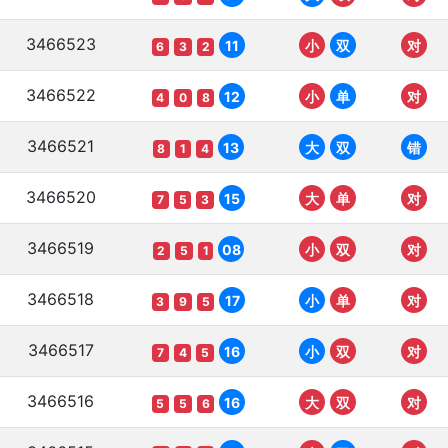
3466523
11
小
双
对
6
3
2
3466522
12
小
单
对
4
0
8
3466521
13
大
双
错
8
1
4
3466520
15
大
单
对
7
5
3
3466519
08
小
双
对
2
5
1
3466518
17
小
单
对
3
9
5
3466517
16
小
双
对
7
4
5
3466516
16
大
双
对
5
5
6