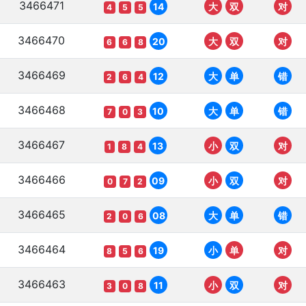
3466471
14
大
双
对
4
5
5
3466470
20
大
双
对
6
6
8
3466469
12
大
单
错
2
6
4
3466468
10
大
单
错
7
0
3
3466467
13
小
双
对
1
8
4
3466466
09
小
双
对
0
7
2
3466465
08
大
单
错
2
0
6
3466464
19
小
单
对
8
5
6
3466463
11
小
双
对
3
0
8