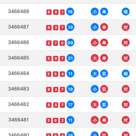
3466488
16
小
单
错
6
9
1
3466487
19
小
单
对
9
3
7
3466486
09
小
单
对
2
7
0
3466485
21
大
单
对
5
9
7
3466484
11
大
双
错
2
5
4
3466483
18
小
双
对
8
3
7
3466482
17
大
双
对
5
5
7
3466481
11
小
单
对
3
6
2
3466480
18
小
双
对
2
8
8