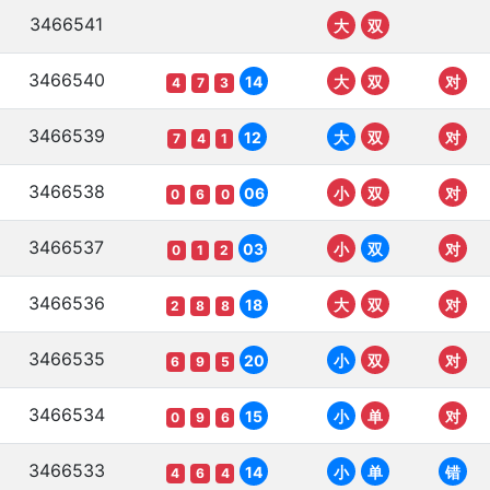
3466541
大
双
3466540
14
大
双
对
4
7
3
3466539
12
大
双
对
7
4
1
3466538
06
小
双
对
0
6
0
3466537
03
小
双
对
0
1
2
3466536
18
大
双
对
2
8
8
3466535
20
小
双
对
6
9
5
3466534
15
小
单
对
0
9
6
3466533
14
小
单
错
4
6
4