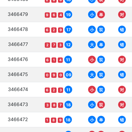
3466479
19
小
单
对
9
6
4
3466478
17
小
双
错
6
2
9
3466477
12
大
单
错
2
7
3
3466476
11
小
双
对
6
1
4
3466475
09
大
双
错
0
9
0
3466474
11
小
双
对
6
2
3
3466473
18
小
双
对
3
8
7
3466472
18
小
单
错
1
8
9