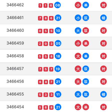
3466462
08
小
单
对
1
1
6
3466461
21
小
双
错
7
8
6
3466460
10
大
双
对
0
5
5
3466459
05
小
单
对
2
0
3
3466458
18
大
单
对
5
5
8
3466457
19
大
双
对
7
5
7
3466456
21
大
双
对
6
8
7
3466455
11
大
双
错
5
3
3
3466454
21
大
单
对
5
8
8