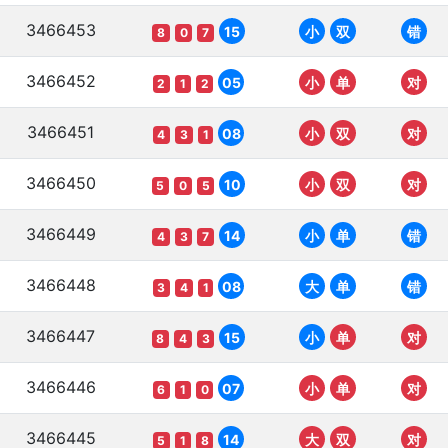
3466453
15
小
双
错
8
0
7
3466452
05
小
单
对
2
1
2
3466451
08
小
双
对
4
3
1
3466450
10
小
双
对
5
0
5
3466449
14
小
单
错
4
3
7
3466448
08
大
单
错
3
4
1
3466447
15
小
单
对
8
4
3
3466446
07
小
单
对
6
1
0
3466445
14
大
双
对
5
1
8