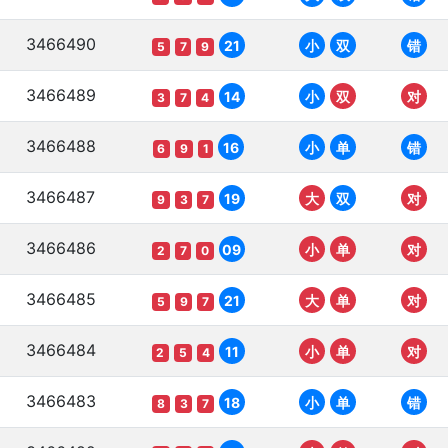
3466490
21
小
双
错
5
7
9
3466489
14
小
双
对
3
7
4
3466488
16
小
单
错
6
9
1
3466487
19
大
双
对
9
3
7
3466486
09
小
单
对
2
7
0
3466485
21
大
单
对
5
9
7
3466484
11
小
单
对
2
5
4
3466483
18
小
单
错
8
3
7