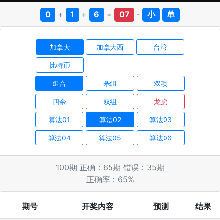
0
+
1
+
6
=
07
-
小
单
加拿大
加拿大西
台湾
比特币
组合
杀组
双项
四余
双组
龙虎
算法01
算法02
算法03
算法04
算法05
算法06
100
期 正确：
65
期 错误：
35
期
正确率：
65
%
期号
开奖内容
预测
结果