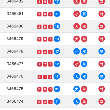
3466482
17
大
单
对
5
5
7
3466481
11
小
双
对
3
6
2
3466480
18
大
双
对
2
8
8
3466479
19
大
单
对
9
6
4
3466478
17
小
双
错
6
2
9
3466477
12
小
单
对
2
7
3
3466476
11
大
双
错
6
1
4
3466475
09
大
单
对
0
9
0
3466474
11
大
单
对
6
2
3