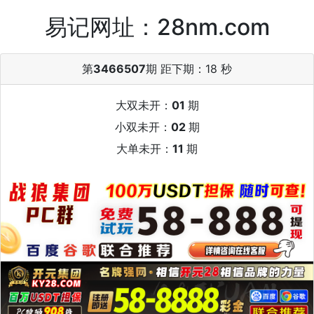
易记网址：28nm.com
第
3466507
期 距下期：
18 秒
大双未开：
01
期
小双未开：
02
期
大单未开：
11
期