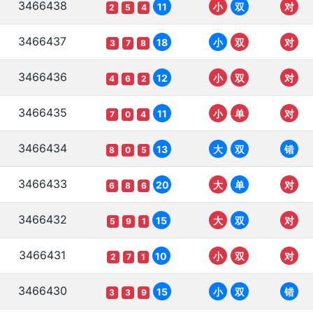
3466438
11
小
双
对
2
5
4
3466437
18
小
双
对
3
7
8
3466436
12
小
双
对
4
6
2
3466435
11
小
单
对
7
0
4
3466434
13
大
双
错
8
0
5
3466433
20
大
单
对
6
8
6
3466432
15
大
双
对
5
9
1
3466431
10
小
双
对
2
7
1
3466430
15
小
双
错
3
3
9