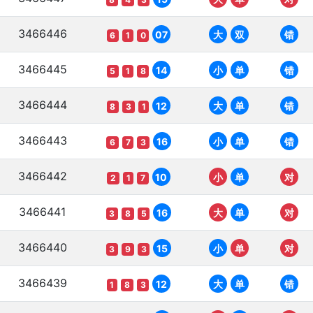
3466446
07
大
双
错
6
1
0
3466445
14
小
单
错
5
1
8
3466444
12
大
单
错
8
3
1
3466443
16
小
单
错
6
7
3
3466442
10
小
单
对
2
1
7
3466441
16
大
单
对
3
8
5
3466440
15
小
单
对
3
9
3
3466439
12
大
单
错
1
8
3